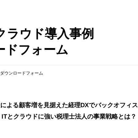
NEクラウド導入事例
ードフォーム
資料ダウンロードフォーム
による顧客増を見据えた経理DXでバックオフィ
ITとクラウドに強い税理士法人の事業戦略とは？