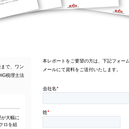
本レポートをご要望の方は、下記フォー
続まで、ワン
メールにて資料をご送付いたします。
IG税理士法
理が大幅に
マクロを組