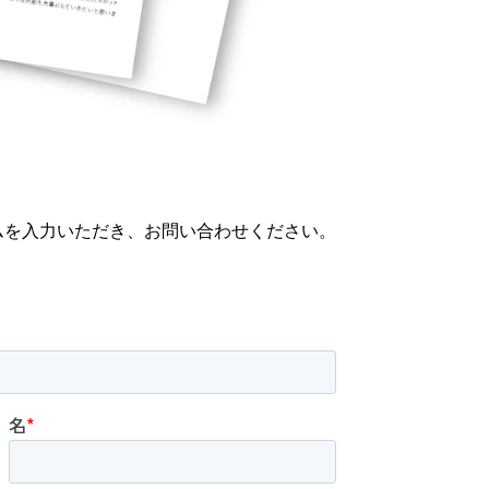
ムを入力いただき、お問い合わせください。