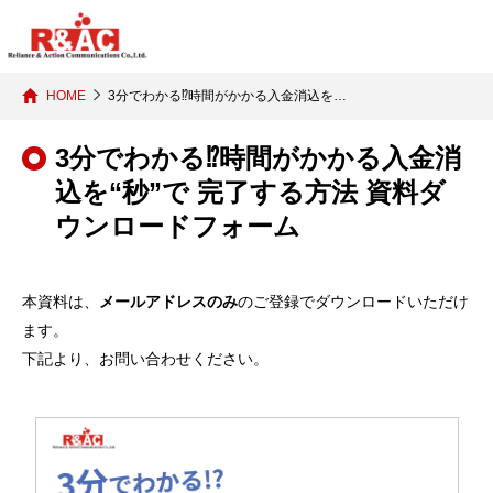
HOME
3分でわかる⁉時間がかかる入金消込を…
3分でわかる⁉時間がかかる入金消
込を“秒”で 完了する方法 資料ダ
ウンロードフォーム
本資料は、
メールアドレスのみ
のご登録でダウンロードいただけ
ます。
下記より、お問い合わせください。