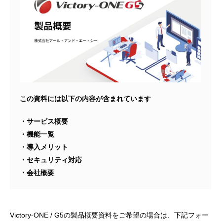
この資料には以下の内容が含まれています
・サービス概要
・機能一覧
・導入メリット
・セキュリティ対応
・会社概要
Victory-ONE / G5の製品概要資料をご希望の場合は、下記フォー