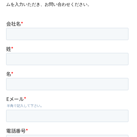
ムを入力いただき、お問い合わせください。