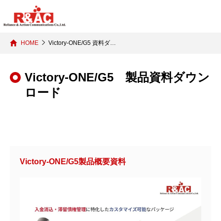
HOME
Victory-ONE/G5 資料ダ…
Victory-ONE/G5 製品資料ダウン
ロード
Victory-ONE/G5製品概要資料