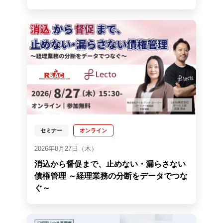
セミナー
オンライン
2026年8月27日（木）
消込から督促まで、止めない・漏らさない
債権管理 ～経理業務の分断をデータでつな
ぐ～