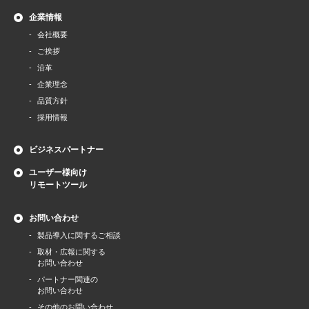
企業情報
会社概要
ご挨拶
沿革
企業理念
品質方針
採用情報
ビジネスパートナー
ユーザー様向け
リモートツール
お問い合わせ
製品導⼊に関するご相談
取材・広報に関する
お問い合わせ
パートナー関連の
お問い合わせ
その他のお問い合わせ