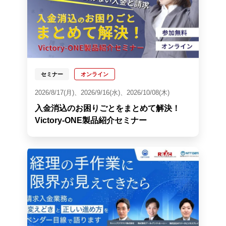
セミナー
オンライン
2026/8/17(月)、2026/9/16(水)、2026/10/08(木)
入金消込のお困りごとをまとめて解決！
Victory-ONE製品紹介セミナー