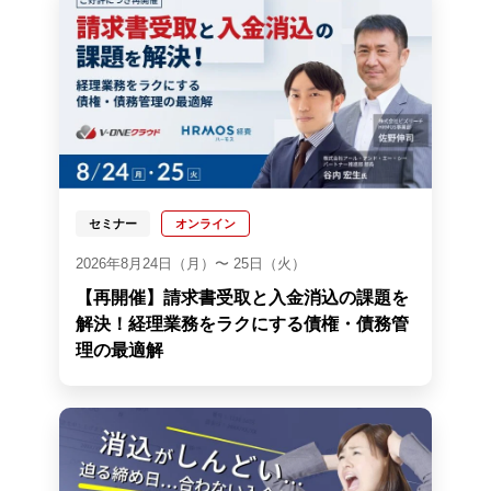
セミナー
オンライン
2026年8月24日（月）〜 25日（火）
【再開催】請求書受取と入金消込の課題を
解決！経理業務をラクにする債権・債務管
理の最適解