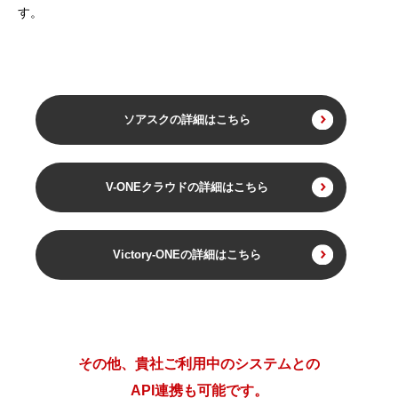
す。
ソアスクの詳細はこちら
V-ONEクラウドの詳細はこちら
Victory-ONEの詳細はこちら
その他、貴社ご利用中のシステムとの
API連携も可能です。