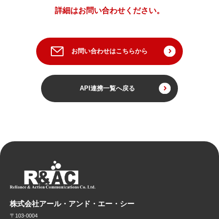
詳細はお問い合わせください。
お問い合わせはこちらから
API連携一覧へ戻る
株式会社アール・アンド・エー・シー
〒103-0004