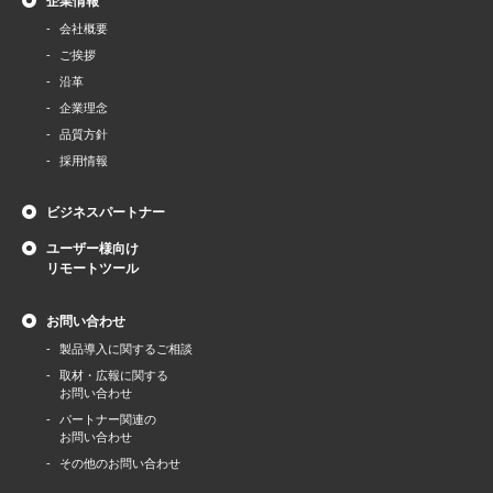
企業情報
会社概要
ご挨拶
沿革
企業理念
品質方針
採用情報
ビジネスパートナー
ユーザー様向け
リモートツール
お問い合わせ
製品導⼊に関するご相談
取材・広報に関する
お問い合わせ
パートナー関連の
お問い合わせ
その他のお問い合わせ