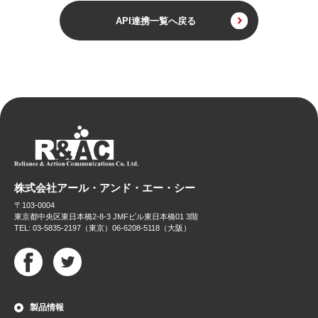
API連携一覧へ戻る
株式会社アール・アンド・エー・シー
〒103-0004
東京都中央区東日本橋2-8-3 JMFビル東日本橋01 3階
TEL: 03-5835-2197（東京）06-6208-5118（大阪）
製品情報