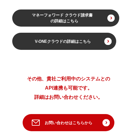
マネーフォワード クラウド請求書
の詳細はこちら
V-ONEクラウドの詳細はこちら
その他、貴社ご利用中のシステムとの
API連携も可能です。
詳細はお問い合わせください。
お問い合わせはこちらから