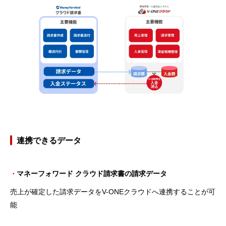
連携できるデータ
マネーフォワード クラウド請求書の請求データ
・
売上が確定した請求データをV-ONEクラウドへ連携することが可
能