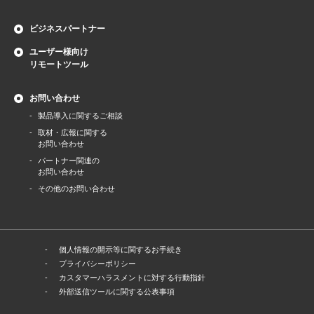
ビジネスパートナー
ユーザー様向け
リモートツール
お問い合わせ
製品導⼊に関するご相談
取材・広報に関する
お問い合わせ
パートナー関連の
お問い合わせ
その他のお問い合わせ
個人情報の開示等に関するお手続き
プライバシーポリシー
カスタマーハラスメントに対する行動指針
外部送信ツールに関する公表事項