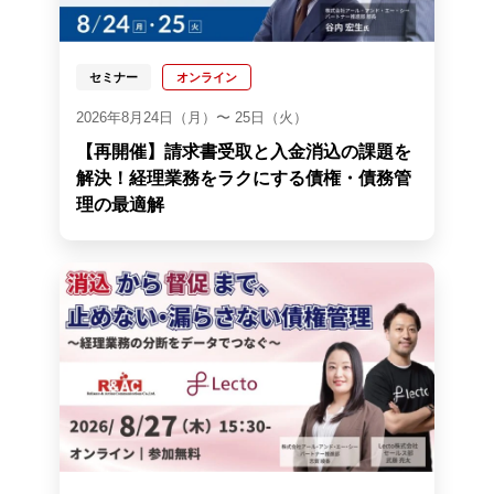
セミナー
オンライン
2026年8月24日（月）〜 25日（火）
【再開催】請求書受取と入金消込の課題を
解決！経理業務をラクにする債権・債務管
理の最適解