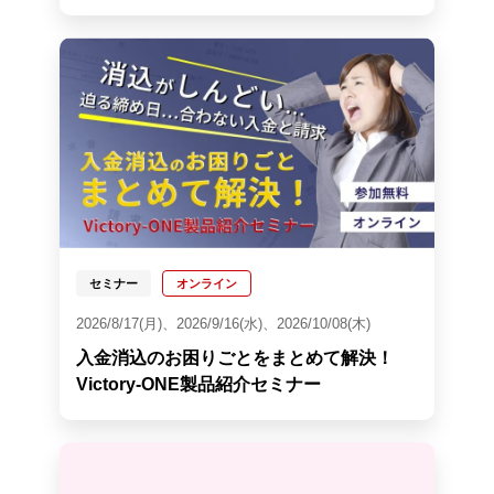
セミナー
オンライン
2026/8/17(月)、2026/9/16(水)、2026/10/08(木)
入金消込のお困りごとをまとめて解決！
Victory-ONE製品紹介セミナー