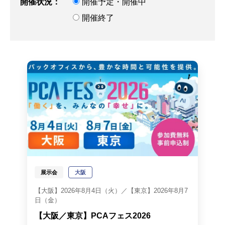
開催状況：
開催予定・開催中
開催終了
展示会
大阪
【大阪】2026年8月4日（火）／【東京】2026年8月7
日（金）
【大阪／東京】PCAフェス2026