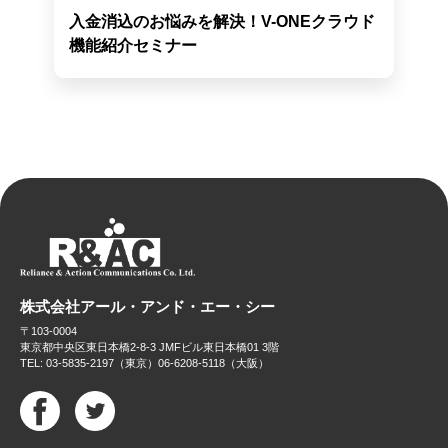
入金消込のお悩みを解決！V-ONEクラウド
機能紹介セミナー
株式会社アール・アンド・エー・シー
〒103-0004
東京都中央区東日本橋2-8-3 JMFビル東日本橋01 3階
TEL: 03-5835-2197（東京）06-6208-5118（大阪）