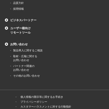
品質方針
採用情報
ビジネスパートナー
ユーザー様向け
リモートツール
お問い合わせ
製品導⼊に関するご相談
取材・広報に関する
お問い合わせ
パートナー関連の
お問い合わせ
その他のお問い合わせ
個人情報の開示等に関するお手続き
プライバシーポリシー
カスタマーハラスメントに対する行動指針