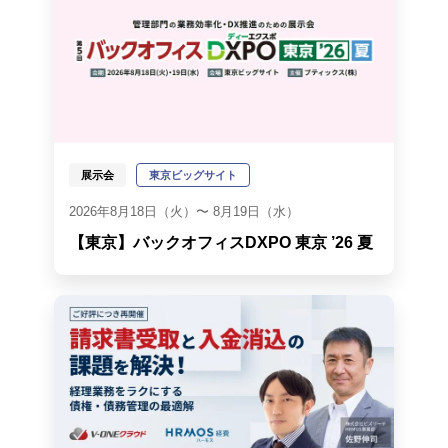
展示会
東京ビッグサイト
2026年8月18日（火）〜 8月19日（水）
【東京】バックオフィスDXPO 東京 ’26 夏