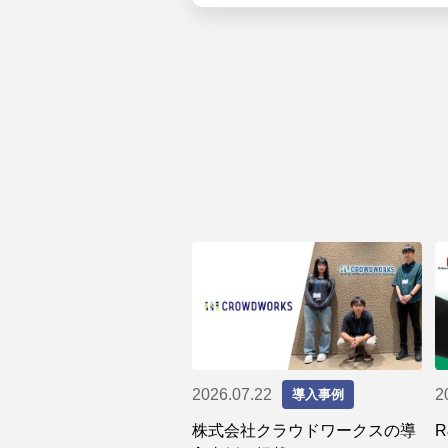
2026.07.22
2
導入事例
株式会社クラウドワークスの導