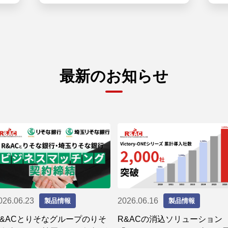
最新のお知らせ
026.06.23
2026.06.16
製品情報
製品情報
R&ACとりそなグループのりそ
R&ACの消込ソリューション