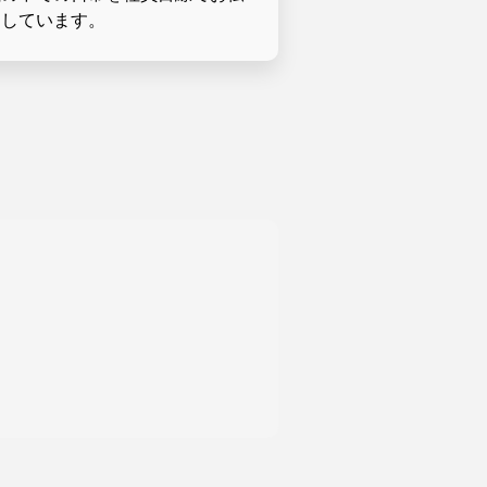
てしています。