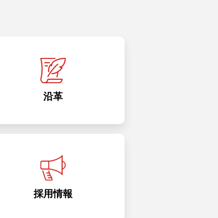
沿革
採用情報