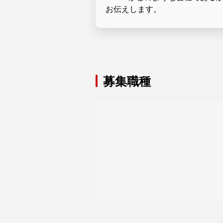
お伝えします。
募集職種