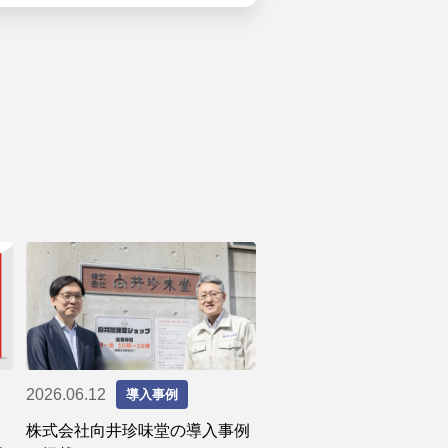
2026.06.12
導入事例
株式会社向井珍味堂の導入事例