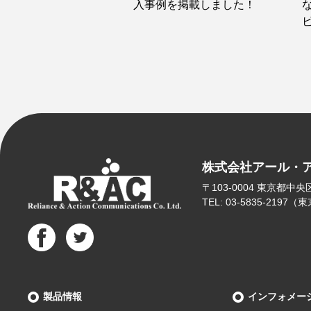
入事例を掲載しました！
株式会社アール・
〒103-0004
東京都中央区東
TEL: 03-5835-2197
製品情報
インフォメー