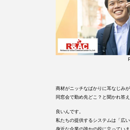
商材がニッチなばかりに耳なじみが
同窓会で勤め先どこ？と聞かれ答え
良いんです。
私たちの提供するシステムは「広い
身近な企業の誰かの役に立っていま