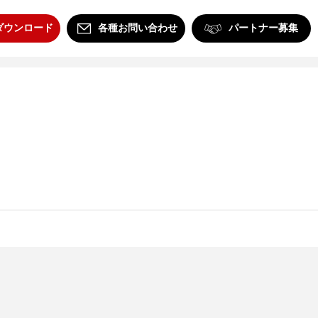
ダウンロード
各種お問い合わせ
パートナー募集