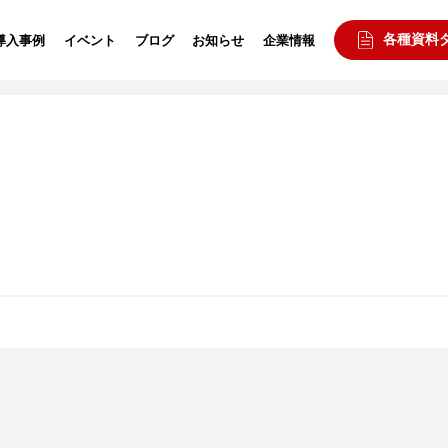
各種資料
導入事例
イベント
ブログ
お知らせ
企業情報