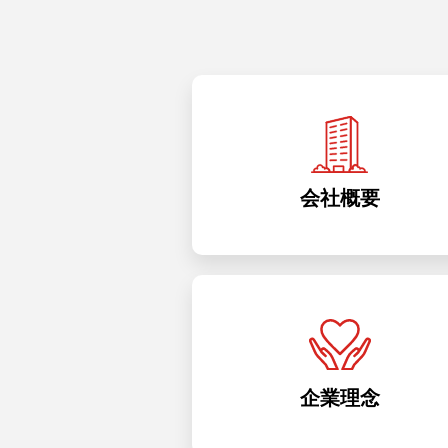
会社概要
企業理念