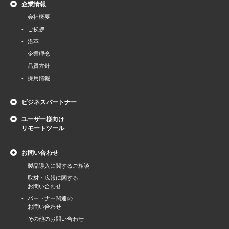
企業情報
会社概要
ご挨拶
沿革
企業理念
品質方針
採用情報
ビジネスパートナー
ユーザー様向け
リモートツール
お問い合わせ
製品導⼊に関するご相談
取材・広報に関する
お問い合わせ
パートナー関連の
お問い合わせ
その他のお問い合わせ