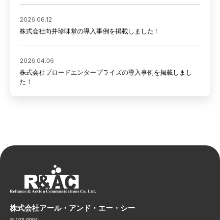
2026.06.12
株式会社向井珍味堂の導入事例を掲載しました！
2026.04.06
株式会社ブロードエンタープライズの導入事例を掲載しまし
た！
株式会社アール・アンド・エー・シー
〒103-0004