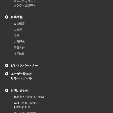
マネーフォワード
クラウド会計Plus
企業情報
会社概要
ご挨拶
沿革
企業理念
品質方針
採用情報
ビジネスパートナー
ユーザー様向け
リモートツール
お問い合わせ
製品導⼊に関するご相談
取材・広報に関する
お問い合わせ
パートナー関連の