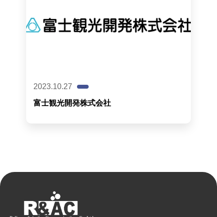
2023.10.27
富士観光開発株式会社