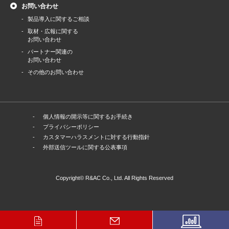
お問い合わせ
製品導⼊に関するご相談
取材・広報に関する
お問い合わせ
パートナー関連の
お問い合わせ
その他のお問い合わせ
個人情報の開示等に関するお手続き
プライバシーポリシー
カスタマーハラスメントに対する行動指針
外部送信ツールに関する公表事項
Copyright© R&AC Co., Ltd. All Rights Reserved