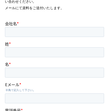
い合わせください。
メールにて資料をご送付いたします。