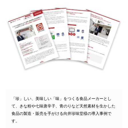
「珍」しい、美味しい「味」をつくる食品メーカーとし
て、きな粉や七味唐辛子、青のりなど天然素材を生かした
食品の製造・販売を手がける向井珍味堂様の導入事例で
す。