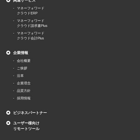
関連サービス
マネーフォワード
クラウドERP
マネーフォワード
クラウド請求書Plus
マネーフォワード
クラウド会計Plus
企業情報
会社概要
ご挨拶
沿革
企業理念
品質方針
採用情報
ビジネスパートナー
ユーザー様向け
リモートツール