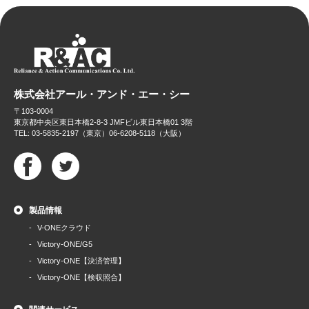
株式会社アール・アンド・エー・シー
〒103-0004
東京都中央区東日本橋2-8-3 JMFビル東日本橋01 3階
TEL: 03-5835-2197（東京）06-6208-5118（大阪）
製品情報
V-ONEクラウド
Victory-ONE/G5
Victory-ONE【決済管理】
Victory-ONE【検収照合】