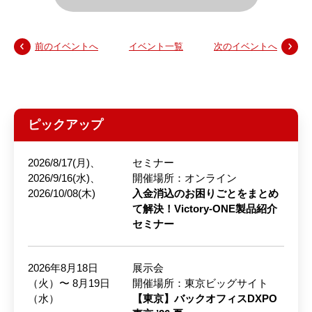
前のイベントへ
イベント一覧
次のイベントへ
ピックアップ
2026/8/17(月)、
セミナー
2026/9/16(水)、
開催場所：オンライン
2026/10/08(木)
入金消込のお困りごとをまとめ
て解決！Victory-ONE製品紹介
セミナー
2026年8月18日
展示会
（火）〜 8月19日
開催場所：東京ビッグサイト
（水）
【東京】バックオフィスDXPO