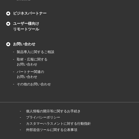
ビジネスパートナー
ユーザー様向け
リモートツール
お問い合わせ
製品導⼊に関するご相談
取材・広報に関する
お問い合わせ
パートナー関連の
お問い合わせ
その他のお問い合わせ
個人情報の開示等に関するお手続き
プライバシーポリシー
カスタマーハラスメントに対する行動指針
外部送信ツールに関する公表事項