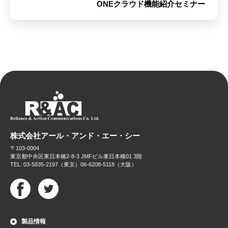
ONEクラウド機能紹介セミナー
株式会社アール・アンド・エー・シー
〒103-0004
東京都中央区東日本橋2-8-3 JMFビル東日本橋01 3階
TEL: 03-5835-2197（東京）06-6208-5118（大阪）
製品情報