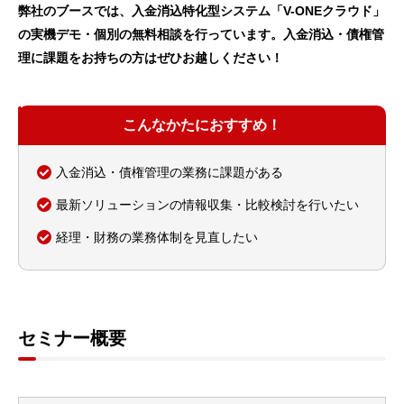
弊社のブースでは、入金消込特化型システム「V-ONEクラウド」
の実機デモ・個別の無料相談を行っています。入金消込・債権管
理に課題をお持ちの方はぜひお越しください！
こんなかたにおすすめ！
入金消込・債権管理の業務に課題がある
最新ソリューションの情報収集・比較検討を行いたい
経理・財務の業務体制を見直したい
セミナー概要