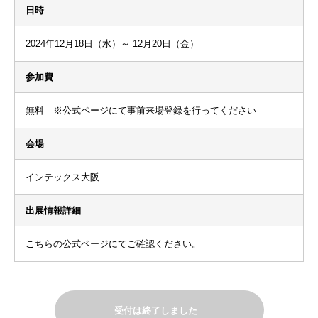
日時
2024年12月18日（水）～ 12月20日（金）
参加費
無料 ※公式ページにて事前来場登録を行ってください
会場
インテックス大阪
出展情報詳細
こちらの公式ページ
にてご確認ください。
受付は終了しました