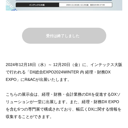
受付は終了しました
2024年12月18日（水）～ 12月20日（金）に、インテックス大阪
で行われる「DX総合EXPO2024WINTER 内 経理・財務DX
EXPO」にR&ACが出展いたします。
こちらの展示会は、経理・財務・会計業務のDXを促進するDXソ
リューションが一堂に出展します。また、経理・財務DX EXPO
を含む6つの専門展で構成されており、幅広くDXに関する情報を
収集することができます。