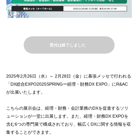
受付は終了しました
2025年2月26日（水）～ 2月28日（金）に幕張メッセで行われる
「DX総合EXPO2025SPRINGー経理・財務DX EXPO」にR&AC
が出展いたします。
こちらの展示会は、経理・財務・会計業務のDXを促進するソリ
ューションが一堂に出展します。また、経理・財務DX EXPOを
含む6つの専門展で構成されており、幅広くDXに関する情報を収
集することができます。