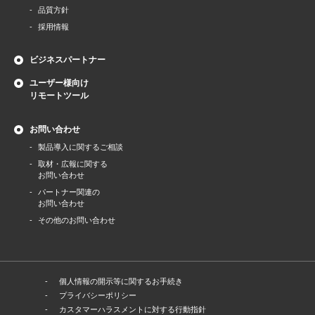
品質方針
採用情報
ビジネスパートナー
ユーザー様向け
リモートツール
お問い合わせ
製品導⼊に関するご相談
取材・広報に関する
お問い合わせ
パートナー関連の
お問い合わせ
その他のお問い合わせ
個人情報の開示等に関するお手続き
プライバシーポリシー
カスタマーハラスメントに対する行動指針