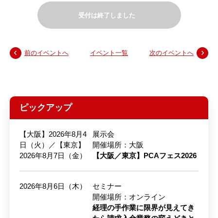
受付は終了しました
前のイベントへ
イベント一覧
次のイベントへ
ピックアップ
【大阪】2026年8月4
展示会
日（火）／【東京】
開催場所：大阪
2026年8月7日（金）
【大阪／東京】PCAフェス2026
2026年8月6日（木）
セミナー
開催場所：オンライン
経理の手作業に限界が見えてき