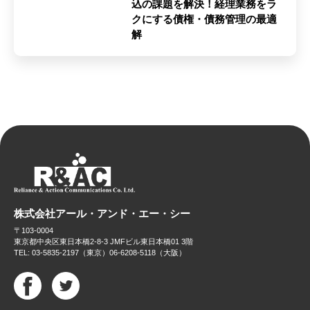
込の課題を解決！経理業務をラ
クにする債権・債務管理の最適
解
株式会社アール・アンド・エー・シー
〒103-0004
東京都中央区東日本橋2-8-3 JMFビル東日本橋01 3階
TEL: 03-5835-2197（東京）06-6208-5118（大阪）