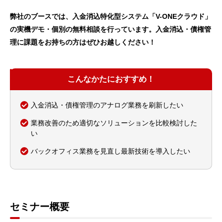
弊社のブースでは、入金消込特化型システム「V-ONEクラウド」
の実機デモ・個別の無料相談を行っています。入金消込・債権管
理に課題をお持ちの方はぜひお越しください！
こんなかたにおすすめ！
入金消込・債権管理のアナログ業務を刷新したい
業務改善のため適切なソリューションを比較検討した
い
バックオフィス業務を見直し最新技術を導入したい
セミナー概要