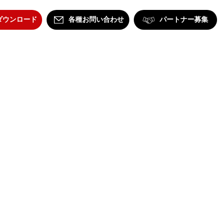
ダウンロード
各種お問い合わせ
パートナー募集