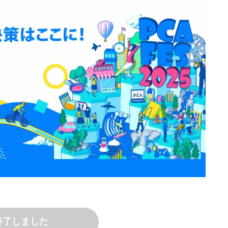
終了しました