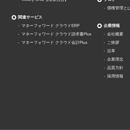
債権管理と
関連サービス
マネーフォワード
クラウドERP
企業情報
マネーフォワード
クラウド請求書Plus
会社概要
マネーフォワード
クラウド会計Plus
ご挨拶
沿革
企業理念
品質方針
採用情報