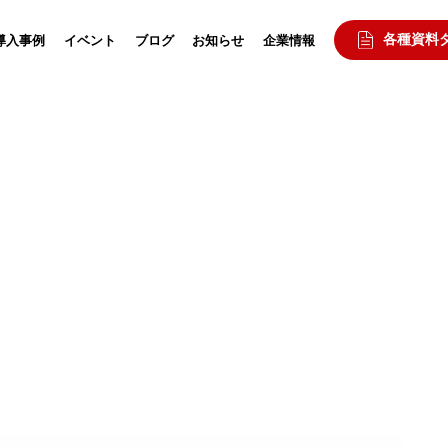
各種資料
導入事例
イベント
ブログ
お知らせ
企業情報