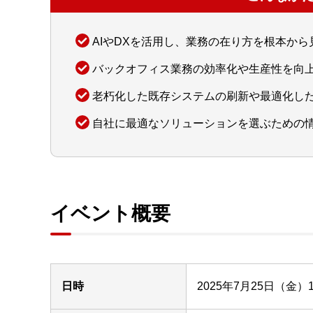
AIやDXを活用し、業務の在り方を根本から
バックオフィス業務の効率化や生産性を向
老朽化した既存システムの刷新や最適化し
自社に最適なソリューションを選ぶための
イベント概要
日時
2025年7月25日（金）10