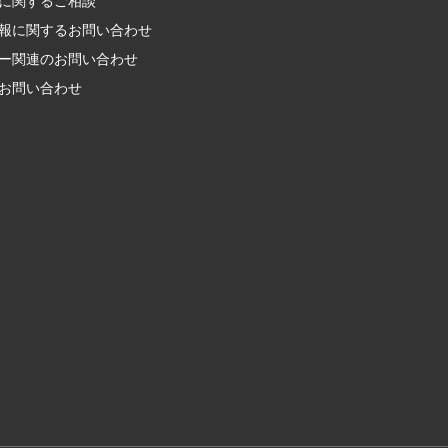
に関するご相談
報に関する
お問い合わせ
ー関連の
お問い合わせ
お問い合わせ