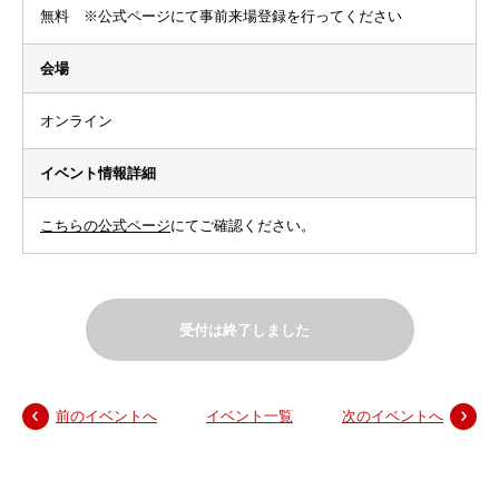
無料 ※公式ページにて事前来場登録を行ってください
会場
オンライン
イベント情報詳細
こちらの公式ページ
にてご確認ください。
受付は終了しました
前のイベントへ
イベント一覧
次のイベントへ