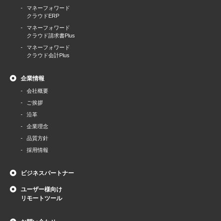
マネーフォワード
クラウドERP
マネーフォワード
クラウド請求書Plus
マネーフォワード
クラウド会計Plus
企業情報
会社概要
ご挨拶
沿革
企業理念
品質方針
採用情報
ビジネスパートナー
ユーザー様向け
リモートツール