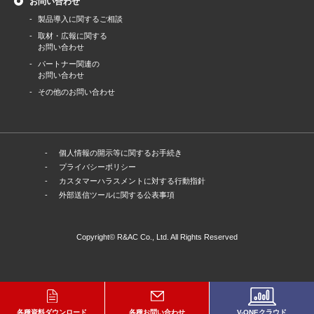
お問い合わせ
製品導⼊に関するご相談
取材・広報に関する
お問い合わせ
パートナー関連の
お問い合わせ
その他のお問い合わせ
個人情報の開示等に関するお手続き
プライバシーポリシー
カスタマーハラスメントに対する行動指針
外部送信ツールに関する公表事項
Copyright© R&AC Co., Ltd. All Rights Reserved
各種資料ダウンロード
各種お問い合わせ
V-ONEクラウド