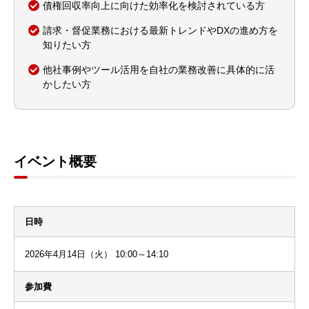
債権回収率向上に向けた効率化を検討されている方
請求・督促業務における最新トレンドやDXの進め方を
知りたい方
他社事例やツール活用を自社の業務改善に具体的に活
かしたい方
イベント概要
日時
2026年4月14日（火） 10:00～14:10
参加費