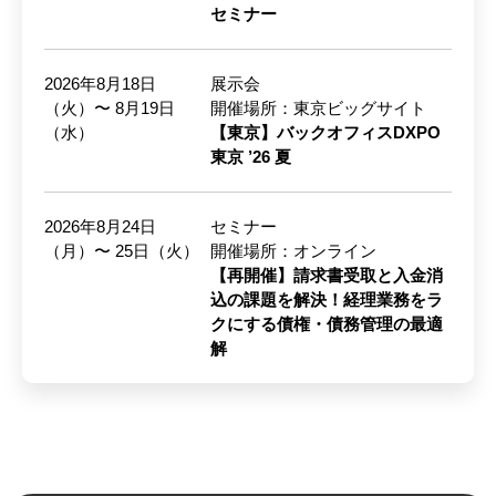
セミナー
2026年8月18日
展示会
（火）〜 8月19日
開催場所：東京ビッグサイト
（水）
【東京】バックオフィスDXPO
東京 ’26 夏
2026年8月24日
セミナー
（月）〜 25日（火）
開催場所：オンライン
【再開催】請求書受取と入金消
込の課題を解決！経理業務をラ
クにする債権・債務管理の最適
解