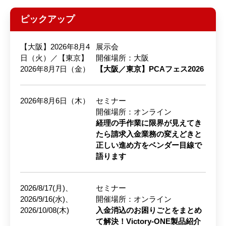
ピックアップ
【大阪】2026年8月4
展示会
日（火）／【東京】
開催場所：大阪
2026年8月7日（金）
【大阪／東京】PCAフェス2026
2026年8月6日（木）
セミナー
開催場所：オンライン
経理の手作業に限界が見えてき
たら請求入金業務の変えどきと
正しい進め方をベンダー目線で
語ります
2026/8/17(月)、
セミナー
2026/9/16(水)、
開催場所：オンライン
2026/10/08(木)
入金消込のお困りごとをまとめ
て解決！Victory-ONE製品紹介