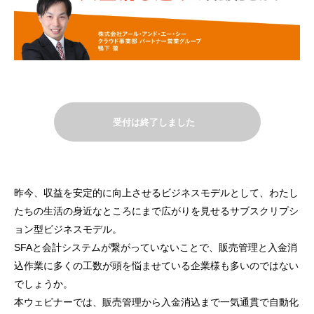
受付は終了しました
昨今、収益を安定的に向上させるビジネスモデルとして、わたし
たちの生活の身近なところにまで広がりを見せるサブスクリプシ
ョン型ビジネスモデル。
SFAと会計システムが繋がっていないことで、販売管理と入金消
込作業に多くの工数が頭を悩ませている企業様も多いのではない
でしょうか。
本ウェビナーでは、販売管理から入金消込まで一気通貫で自動化