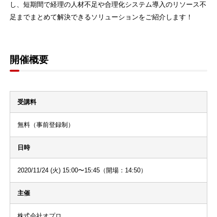
し、短期間で経理の人材不足や合理化システム導入のリソース不
足までまとめて解決できるソリューションをご紹介します！
開催概要
受講料
無料（事前登録制）
日時
2020/11/24 (火) 15:00〜15:45（開場：14:50）
主催
株式会社オプロ