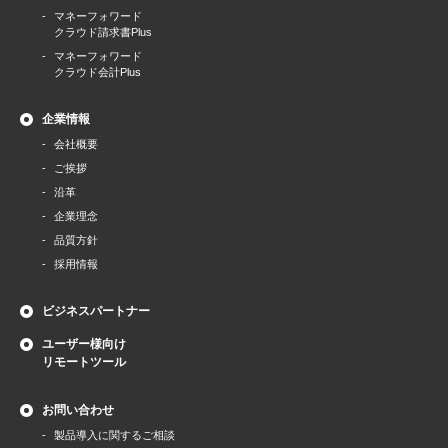
マネーフォワード
クラウド請求書Plus
マネーフォワード
クラウド会計Plus
企業情報
会社概要
ご挨拶
沿革
企業理念
品質方針
採用情報
ビジネスパートナー
ユーザー様向け
リモートツール
お問い合わせ
製品導⼊に関するご相談