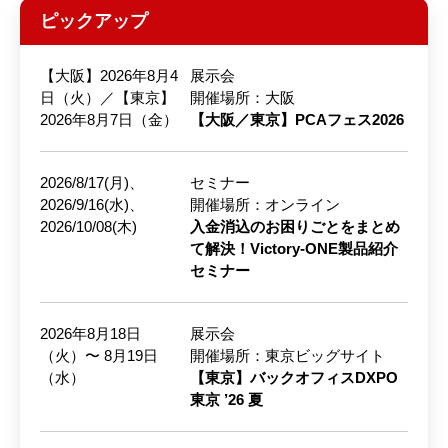
ピックアップ
【大阪】2026年8月4
展示会
日（火）／【東京】
開催場所：大阪
2026年8月7日（金）
【大阪／東京】PCAフェス2026
2026/8/17(月)、
セミナー
2026/9/16(水)、
開催場所：オンライン
2026/10/08(木)
入金消込のお困りごとをまとめ
て解決！Victory-ONE製品紹介
セミナー
2026年8月18日
展示会
（火）〜 8月19日
開催場所：東京ビッグサイト
（水）
【東京】バックオフィスDXPO
東京 ’26 夏