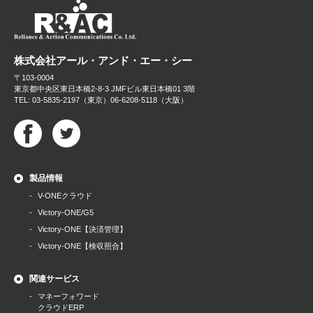
株式会社アール・アンド・エー・シー
〒103-0004
東京都中央区東日本橋2-8-3 JMFビル東日本橋01 3階
TEL: 03-5835-2197（東京）06-6208-5118（大阪）
製品情報
V-ONEクラウド
Victory-ONE/G5
Victory-ONE【決済管理】
Victory-ONE【検収照合】
関連サービス
マネーフォワード
クラウドERP