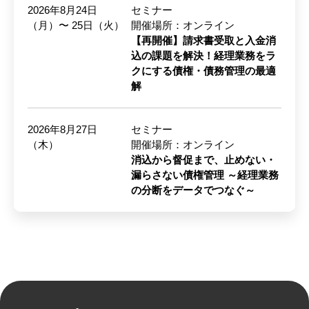
2026年8月24日
セミナー
（月）〜 25日（火）
開催場所：オンライン
【再開催】請求書受取と入金消
込の課題を解決！経理業務をラ
クにする債権・債務管理の最適
解
2026年8月27日
セミナー
（木）
開催場所：オンライン
消込から督促まで、止めない・
漏らさない債権管理 ～経理業務
の分断をデータでつなぐ～