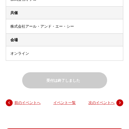
共催
株式会社アール・アンド・エー・シー
会場
オンライン
受付は終了しました
前のイベントへ
イベント一覧
次のイベントへ