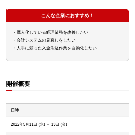
こんな企業におすすめ！
・属人化している経理業務を改善したい
・会計システムの見直しをしたい
・人手に頼った入金消込作業を自動化したい
開催概要
日時
2022年5月11日 (水) ～ 13日 (金)