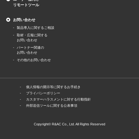
リモートツール
お問い合わせ
製品導⼊に関するご相談
取材・広報に関する
お問い合わせ
パートナー関連の
お問い合わせ
その他のお問い合わせ
個人情報の開示等に関するお手続き
プライバシーポリシー
カスタマーハラスメントに対する行動指針
外部送信ツールに関する公表事項
Copyright© R&AC Co., Ltd. All Rights Reserved