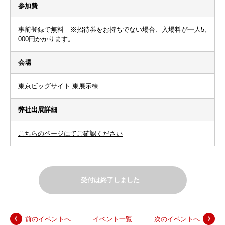
参加費
事前登録で無料 ※招待券をお持ちでない場合、入場料が一人5,
000円かかります。
会場
東京ビッグサイト 東展示棟
弊社出展詳細
こちらのページにてご確認ください
受付は終了しました
前のイベントへ
イベント一覧
次のイベントへ