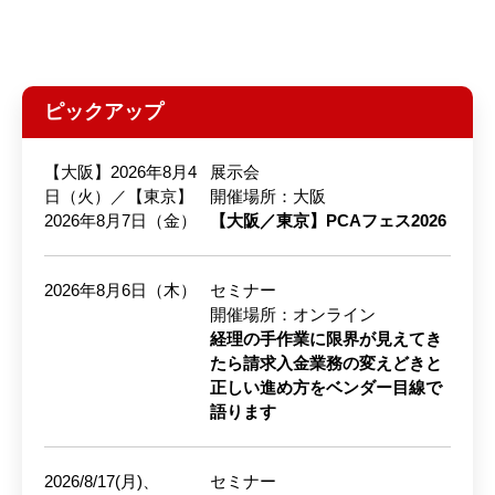
ピックアップ
【大阪】2026年8月4
展示会
日（火）／【東京】
開催場所：大阪
2026年8月7日（金）
【大阪／東京】PCAフェス2026
2026年8月6日（木）
セミナー
開催場所：オンライン
経理の手作業に限界が見えてき
たら請求入金業務の変えどきと
正しい進め方をベンダー目線で
語ります
2026/8/17(月)、
セミナー