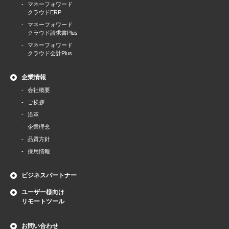
マネーフォワード
クラウドERP
マネーフォワード
クラウド請求書Plus
マネーフォワード
クラウド会計Plus
企業情報
会社概要
ご挨拶
沿革
企業理念
品質方針
採用情報
ビジネスパートナー
ユーザー様向け
リモートツール
お問い合わせ