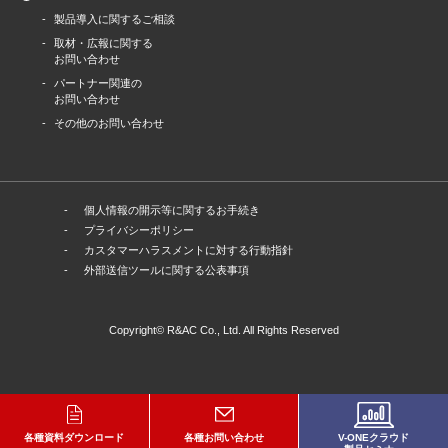
製品導⼊に関するご相談
取材・広報に関する
お問い合わせ
パートナー関連の
お問い合わせ
その他のお問い合わせ
個人情報の開示等に関するお手続き
プライバシーポリシー
カスタマーハラスメントに対する行動指針
外部送信ツールに関する公表事項
Copyright© R&AC Co., Ltd. All Rights Reserved
各種資料ダウンロード
各種お問い合わせ
V-ONEクラウド