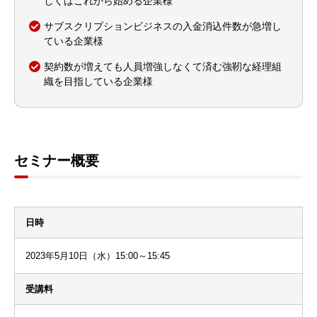
しくはこれから始める企業様
サブスクリプションビジネスの入金消込件数が急増し
ている企業様
契約数が増えても人員増強しなくて済む強靭な経理組
織を目指している企業様
セミナー概要
日時
2023年5月10日（水）15:00～15:45
受講料