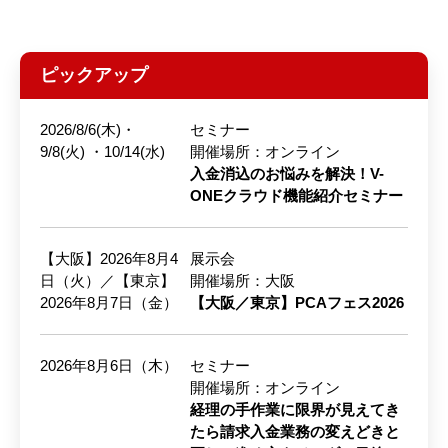
ピックアップ
2026/8/6(木)・
セミナー
9/8(火) ・10/14(水)
開催場所：オンライン
入金消込のお悩みを解決！V-
ONEクラウド機能紹介セミナー
【大阪】2026年8月4
展示会
日（火）／【東京】
開催場所：大阪
2026年8月7日（金）
【大阪／東京】PCAフェス2026
2026年8月6日（木）
セミナー
開催場所：オンライン
経理の手作業に限界が見えてき
たら請求入金業務の変えどきと