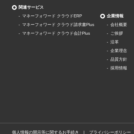
関連サービス
マネーフォワード
クラウドERP
企業情報
マネーフォワード
クラウド請求書Plus
会社概要
マネーフォワード
クラウド会計Plus
ご挨拶
沿革
企業理念
品質方針
採用情報
個人情報の開示等に関するお手続き
プライバシーポリシー