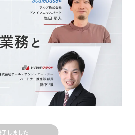
終了しました