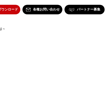
ダウンロード
各種お問い合わせ
パートナー募集
は～