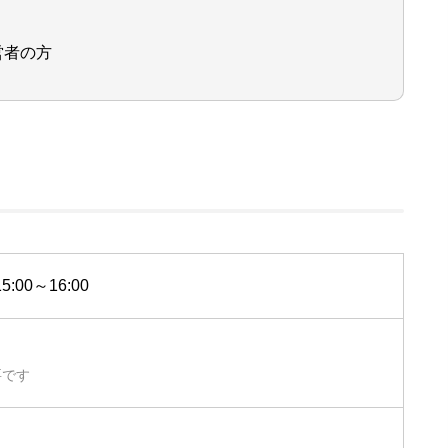
営者の方
:00～16:00
要です