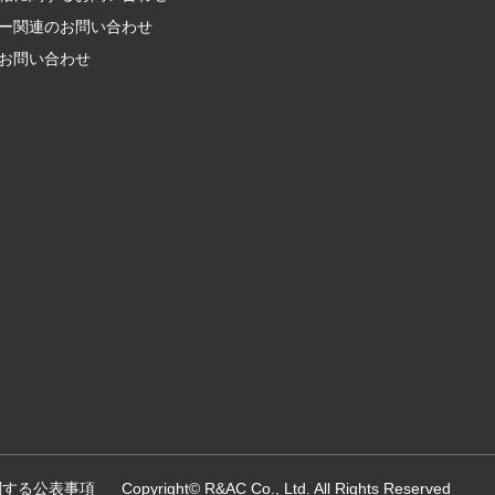
ー関連の
お問い合わせ
お問い合わせ
関する公表事項
Copyright© R&AC Co., Ltd. All Rights Reserved