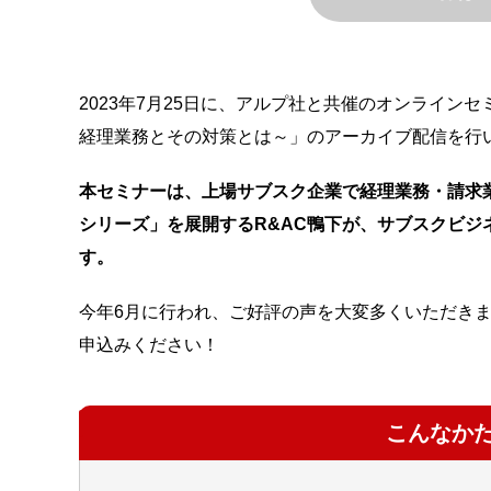
2023年7月25日に、アルプ社と共催のオンライン
経理業務とその対策とは～」のアーカイブ配信を行
本セミナーは、上場サブスク企業で経理業務・請求業務を
シリーズ」を展開するR&AC鴨下が、サブスクビ
す。
今年6月に行われ、ご好評の声を大変多くいただき
申込みください！
こんなか