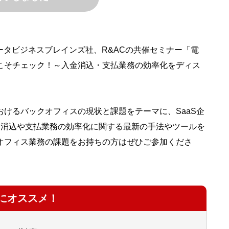
データビジネスブレインズ社、R&ACの共催セミナー「電
こそチェック！～入金消込・支払業務の効率化をディス
けるバックオフィスの現状と課題をテーマに、SaaS企
金消込や支払業務の効率化に関する最新の手法やツールを
オフィス業務の課題をお持ちの方はぜひご参加くださ
にオススメ！