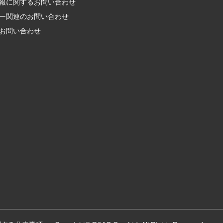
報に関する
お問い合わせ
ー関連の
お問い合わせ
お問い合わせ