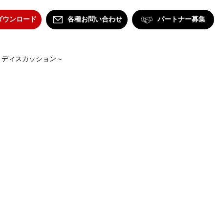
ダウンロード
各種お問い合わせ
パートナー募集
 ディスカッション～