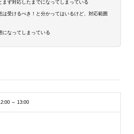
とまず対応したまでになってしまっている
恵は受けるべき！と分かってはいるけど、対応範囲
態になってしまっている
00 ～ 13:00