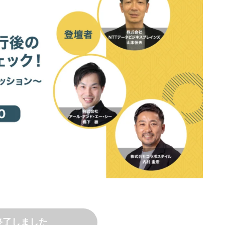
終了しました