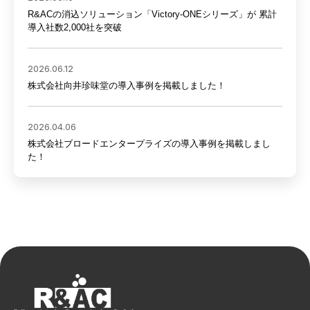
R&ACの消込ソリューション「Victory-ONEシリーズ」が 累計
導入社数2,000社を突破
2026.06.12
株式会社向井珍味堂の導入事例を掲載しました！
2026.04.06
株式会社ブロードエンタープライズの導入事例を掲載しまし
た！