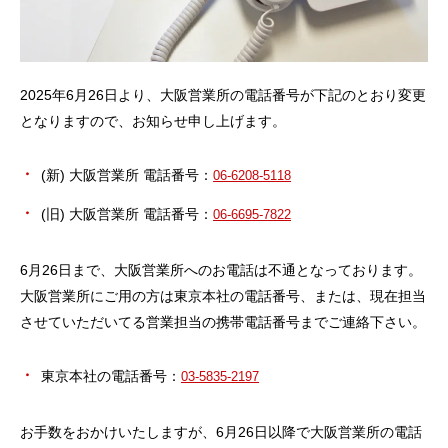
2025年6月26日より、大阪営業所の電話番号が下記のとおり変更
となりますので、お知らせ申し上げます。
(新) 大阪営業所 電話番号：
06-6208-5118
(旧) 大阪営業所 電話番号：
06-6695-7822
6月26日まで、大阪営業所へのお電話は不通となっております。
大阪営業所にご用の方は東京本社の電話番号、または、現在担当
させていただいてる営業担当の携帯電話番号までご連絡下さい。
東京本社の電話番号：
03-5835-2197
お手数をおかけいたしますが、6月26日以降で大阪営業所の電話