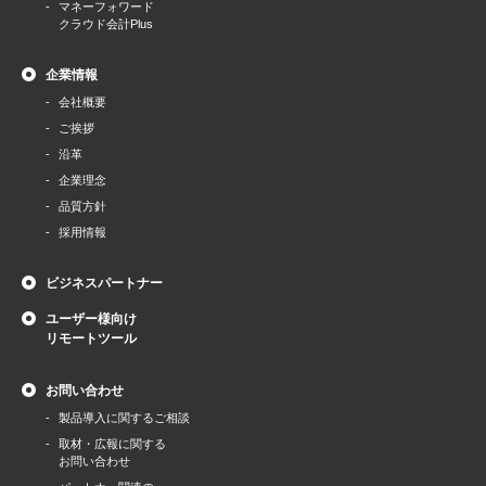
マネーフォワード
クラウド会計Plus
企業情報
会社概要
ご挨拶
沿革
企業理念
品質方針
採用情報
ビジネスパートナー
ユーザー様向け
リモートツール
お問い合わせ
製品導⼊に関するご相談
取材・広報に関する
お問い合わせ