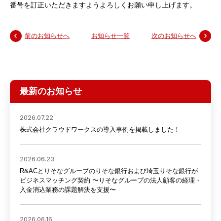
番号を訂正いただきますようよろしくお願い申し上げます。
前のお知らせへ
お知らせ一覧
次のお知らせへ
最新のお知らせ
2026.07.22
株式会社クラウドワークスの導入事例を掲載しました！
2026.06.23
R&ACとりそなグループのりそな銀行および埼玉りそな銀行が
ビジネスマッチング契約 〜りそなグループの法人顧客の経理・
入金消込業務の課題解決を支援〜
2026.06.16