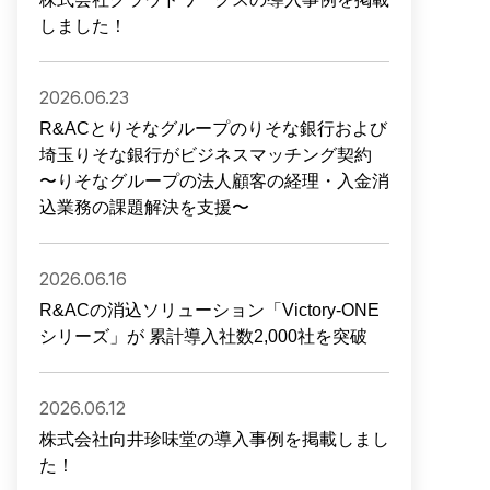
しました！
2026.06.23
R&ACとりそなグループのりそな銀行および
埼玉りそな銀行がビジネスマッチング契約
〜りそなグループの法人顧客の経理・入金消
込業務の課題解決を支援〜
2026.06.16
R&ACの消込ソリューション「Victory-ONE
シリーズ」が 累計導入社数2,000社を突破
2026.06.12
株式会社向井珍味堂の導入事例を掲載しまし
た！