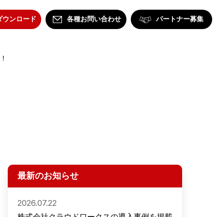
ダウンロード
各種お問い合わせ
パートナー募集
た！
最新のお知らせ
2026.07.22
株式会社クラウドワークスの導入事例を掲載