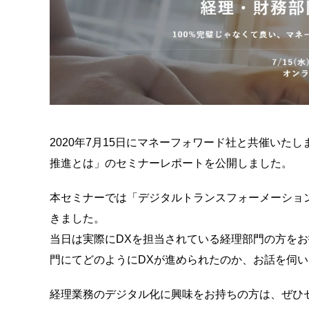
2020年7月15日にマネーフォワード社と共催いた
推進とは」のセミナーレポートを公開しました。
本セミナーでは「デジタルトランスフォーメーショ
きました。
当日は実際にDXを担当されている経理部門の方を
門にてどのようにDXが進められたのか、お話を伺
経理業務のデジタル化に興味をお持ちの方は、ぜひ