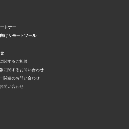
ートナー
向け
リモートツール
せ
に関するご相談
報に関する
お問い合わせ
ー関連の
お問い合わせ
お問い合わせ