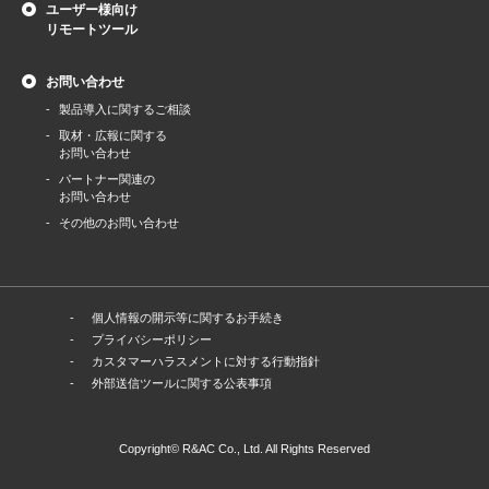
ユーザー様向け
リモートツール
お問い合わせ
製品導⼊に関するご相談
取材・広報に関する
お問い合わせ
パートナー関連の
お問い合わせ
その他のお問い合わせ
個人情報の開示等に関するお手続き
プライバシーポリシー
カスタマーハラスメントに対する行動指針
外部送信ツールに関する公表事項
Copyright© R&AC Co., Ltd. All Rights Reserved