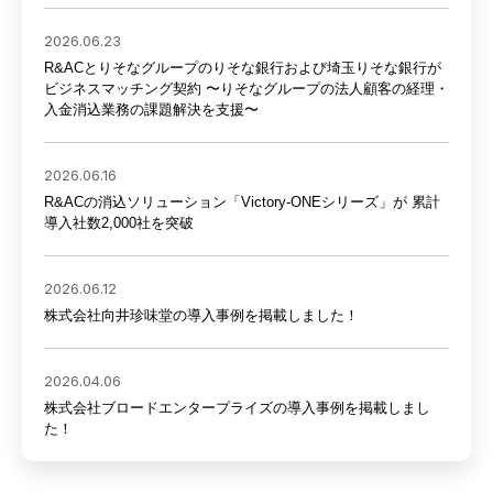
2026.06.23
R&ACとりそなグループのりそな銀行および埼玉りそな銀行が
ビジネスマッチング契約 〜りそなグループの法人顧客の経理・
入金消込業務の課題解決を支援〜
2026.06.16
R&ACの消込ソリューション「Victory-ONEシリーズ」が 累計
導入社数2,000社を突破
2026.06.12
株式会社向井珍味堂の導入事例を掲載しました！
2026.04.06
株式会社ブロードエンタープライズの導入事例を掲載しまし
た！