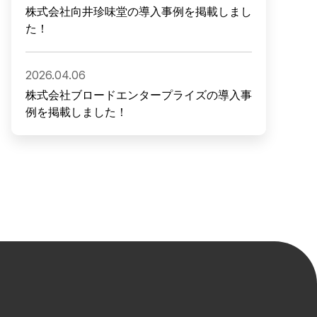
株式会社向井珍味堂の導入事例を掲載しまし
た！
2026.04.06
株式会社ブロードエンタープライズの導入事
例を掲載しました！