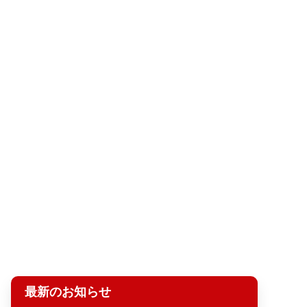
最新のお知らせ