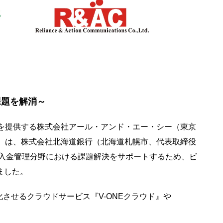
課題を解消～
』を提供する株式会社アール・アンド・エー・シー（東京
」）は、株式会社北海道銀行（北海道札幌市、代表取締役
の入金管理分野における課題解決をサポートするため、ビ
ました。
させるクラウドサービス『V-ONEクラウド』や