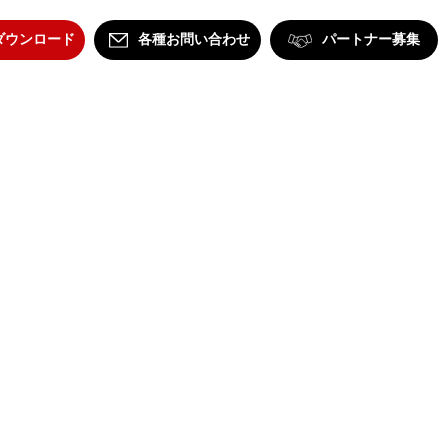
ダウンロード
各種お問い合わせ
パートナー募集