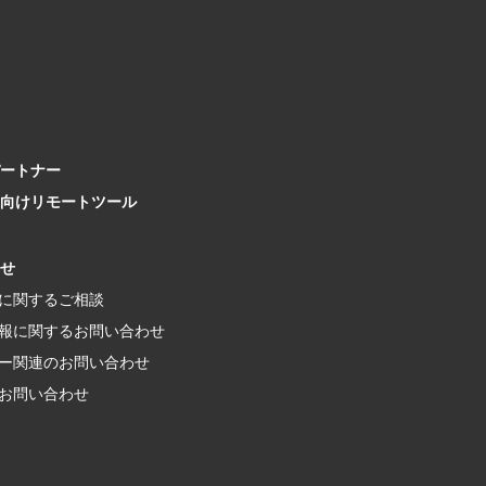
ートナー
向け
リモートツール
せ
に関するご相談
報に関する
お問い合わせ
ー関連の
お問い合わせ
お問い合わせ