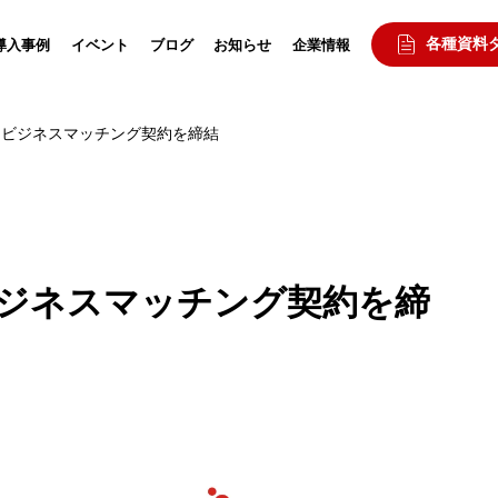
各種資料
導入事例
イベント
ブログ
お知らせ
企業情報
とビジネスマッチング契約を締結
ビジネスマッチング契約を締