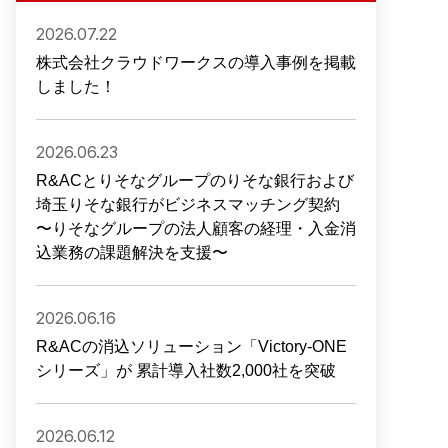
2026.07.22
株式会社クラウドワークスの導入事例を掲載
しました！
2026.06.23
R&ACとりそなグループのりそな銀行および
埼玉りそな銀行がビジネスマッチング契約
〜りそなグループの法人顧客の経理・入金消
込業務の課題解決を支援〜
2026.06.16
R&ACの消込ソリューション「Victory-ONE
シリーズ」が 累計導入社数2,000社を突破
2026.06.12