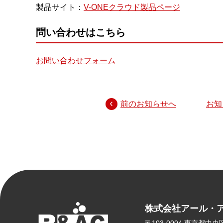
製品サイト：
V-ONEクラウド製品ページ
問い合わせはこちら
お問い合わせフォーム
前のお知らせへ
お知
株式会社アール・
〒103-0004
東京都中央区東