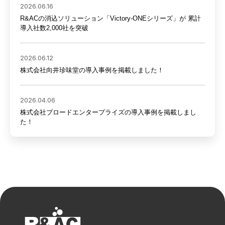
2026.06.16
R&ACの消込ソリューション「Victory-ONEシリーズ」が 累計
導入社数2,000社を突破
2026.06.12
株式会社向井珍味堂の導入事例を掲載しました！
2026.04.06
株式会社ブロードエンタープライズの導入事例を掲載しまし
た！