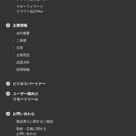
マネーフォワード
クラウド会計Plus
企業情報
会社概要
ご挨拶
沿革
企業理念
品質方針
採用情報
ビジネスパートナー
ユーザー様向け
リモートツール
お問い合わせ
製品導⼊に関するご相談
取材・広報に関する
お問い合わせ