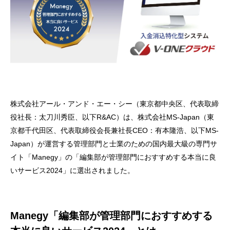
株式会社アール・アンド・エー・シー（東京都中央区、代表取締
役社長：太刀川秀臣、以下R&AC）は、株式会社MS-Japan（東
京都千代田区、代表取締役会長兼社長CEO：有本隆浩、以下MS-
Japan）が運営する管理部門と士業のための国内最大級の専門サ
イト「Manegy」の「編集部が管理部門におすすめする本当に良
いサービス2024」に選出されました。
Manegy「編集部が管理部門におすすめする