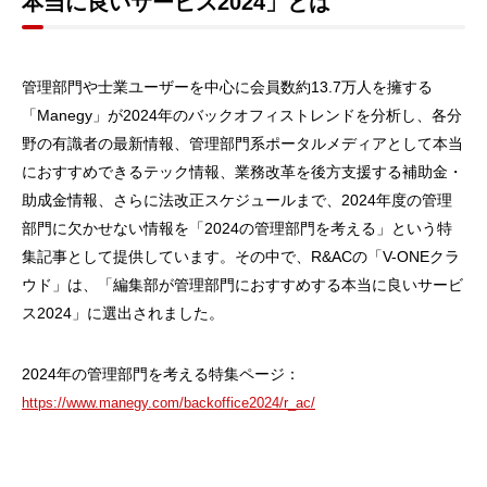
本当に良いサービス2024」とは
管理部門や士業ユーザーを中心に会員数約13.7万人を擁する
「Manegy」が2024年のバックオフィストレンドを分析し、各分
野の有識者の最新情報、管理部門系ポータルメディアとして本当
におすすめできるテック情報、業務改革を後方支援する補助金・
助成金情報、さらに法改正スケジュールまで、2024年度の管理
部門に欠かせない情報を「2024の管理部門を考える」という特
集記事として提供しています。その中で、R&ACの「V-ONEクラ
ウド」は、「編集部が管理部門におすすめする本当に良いサービ
ス2024」に選出されました。
2024年の管理部門を考える特集ページ：
https://www.manegy.com/backoffice2024/r_ac/