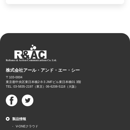
株式会社アール・アンド・エー・シー
〒103-0004
東京都中央区東日本橋2-8-3 JMFビル東日本橋01 3階
TEL: 03-5835-2197（東京）06-6208-5118（大阪）
製品情報
V-ONEクラウド