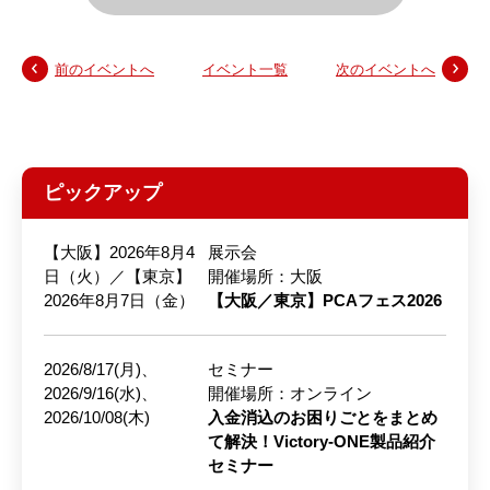
前のイベントへ
イベント一覧
次のイベントへ
ピックアップ
【大阪】2026年8月4
展示会
日（火）／【東京】
開催場所：大阪
2026年8月7日（金）
【大阪／東京】PCAフェス2026
2026/8/17(月)、
セミナー
2026/9/16(水)、
開催場所：オンライン
2026/10/08(木)
入金消込のお困りごとをまとめ
て解決！Victory-ONE製品紹介
セミナー