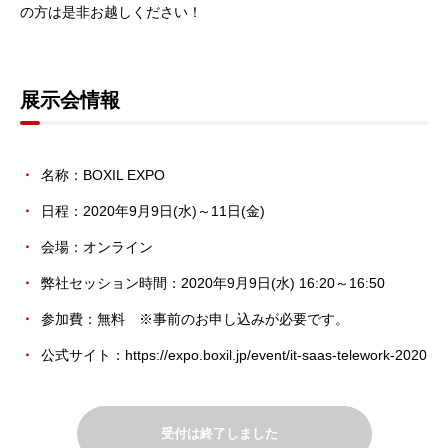
の方は是非お越しください！
展示会情報
名称：BOXIL EXPO
日程：2020年9月9日(水)～11日(金)
会場：オンライン
弊社セッション時間：2020年9月9日(水) 16:20～16:50
参加費：無料 ※事前のお申し込みが必要です。
公式サイト：
https://expo.boxil.jp/event/it-saas-telework-2020
受付は終了しました