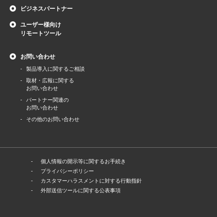
ビジネスパートナー
ユーザー様向け
リモートツール
お問い合わせ
製品導⼊に関するご相談
取材・広報に関する
お問い合わせ
パートナー関連の
お問い合わせ
その他のお問い合わせ
個人情報の開示等に関するお手続き
プライバシーポリシー
カスタマーハラスメントに対する行動指針
外部送信ツールに関する公表事項