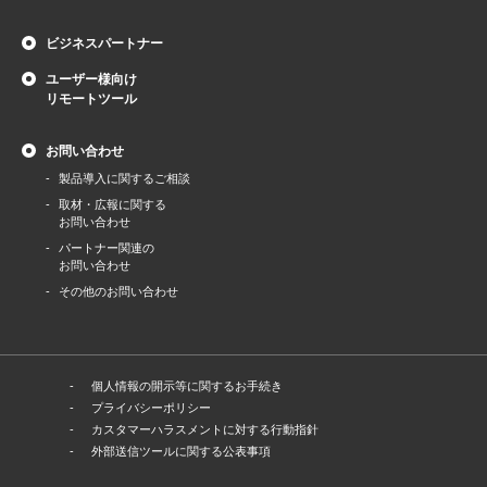
ビジネスパートナー
ユーザー様向け
リモートツール
お問い合わせ
製品導⼊に関するご相談
取材・広報に関する
お問い合わせ
パートナー関連の
お問い合わせ
その他のお問い合わせ
個人情報の開示等に関するお手続き
プライバシーポリシー
カスタマーハラスメントに対する行動指針
外部送信ツールに関する公表事項