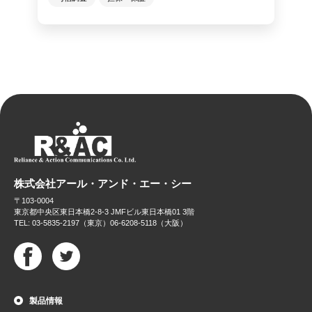
株式会社アール・アンド・エー・シー
〒103-0004
東京都中央区東日本橋2-8-3 JMFビル東日本橋01 3階
TEL: 03-5835-2197（東京）06-6208-5118（大阪）
製品情報