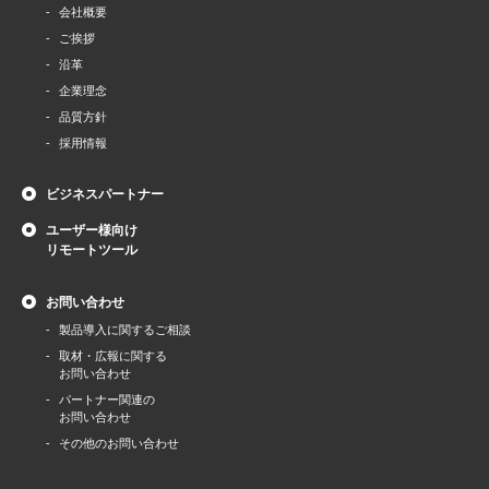
会社概要
ご挨拶
沿革
企業理念
品質方針
採用情報
ビジネスパートナー
ユーザー様向け
リモートツール
お問い合わせ
製品導⼊に関するご相談
取材・広報に関する
お問い合わせ
パートナー関連の
お問い合わせ
その他のお問い合わせ