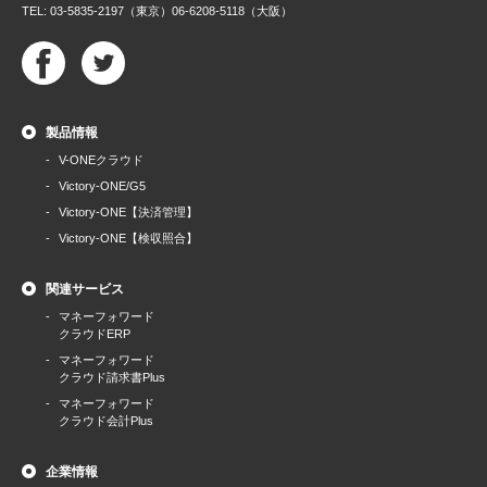
TEL: 03-5835-2197（東京）06-6208-5118（大阪）
製品情報
V-ONEクラウド
Victory-ONE/G5
Victory-ONE【決済管理】
Victory-ONE【検収照合】
関連サービス
マネーフォワード
クラウドERP
マネーフォワード
クラウド請求書Plus
マネーフォワード
クラウド会計Plus
企業情報