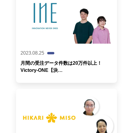
2023.08.25
月間の受注データ件数は20万件以上！
Victory-ONE【決…