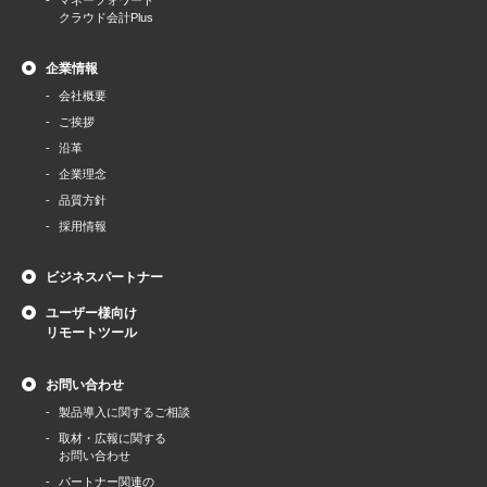
マネーフォワード
クラウド会計Plus
企業情報
会社概要
ご挨拶
沿革
企業理念
品質方針
採用情報
ビジネスパートナー
ユーザー様向け
リモートツール
お問い合わせ
製品導⼊に関するご相談
取材・広報に関する
お問い合わせ
パートナー関連の