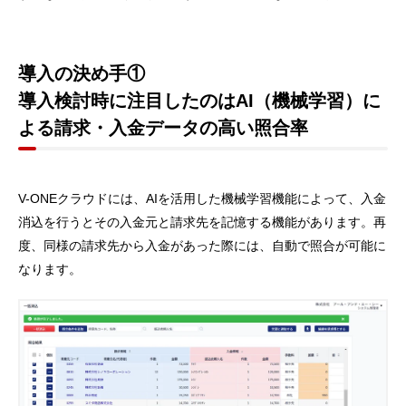
導入の決め手①
導入検討時に注目したのはAI（機械学習）に
よる請求・入金データの高い照合率
V-ONEクラウドには、AIを活用した機械学習機能によって、入金
消込を行うとその入金元と請求先を記憶する機能があります。再
度、同様の請求先から入金があった際には、自動で照合が可能に
なります。