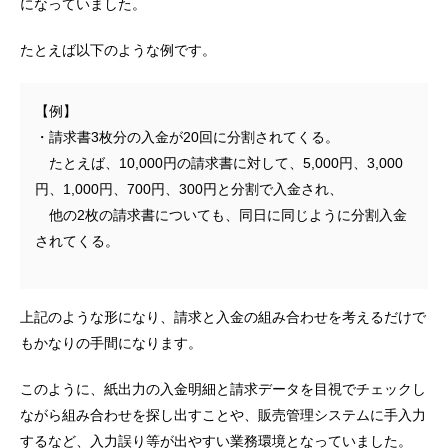
になっていました。
たとえば以下のような例です。
【例】
・請求書3枚分の入金が20回に分割されてくる。
たとえば、10,000円の請求書に対して、5,000円、3,000
円、1,000円、700円、300円と分割で入金され、
他の2枚の請求書についても、同日に同じように分割入金
されてくる。
上記のような形になり、請求と入金の組み合わせを考えるだけで
もかなりの手間になります。
このように、紙出力の入金明細と請求データを目視でチェックし
ながら組み合わせを探し出すことや、販売管理システムに手入力
するなど、入力誤り等が出やすい業務環境となっていました。