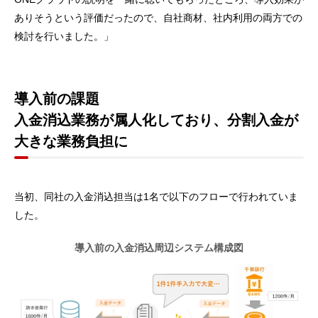
ありそうという評価だったので、自社商材、社内利用の両方での
検討を行いました。」
導入前の課題
入金消込業務が属人化しており、分割入金が
大きな業務負担に
当初、同社の入金消込担当は1名で以下のフローで行われていま
した。
導入前の入金消込周辺システム構成図