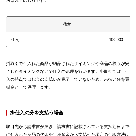
法は以下の通りです。
借方
仕入
100,000
掛取引で仕入れた商品が納品されたタイミングや商品の検収が完
了したタイミングなどで仕入の処理を行います。掛取引では、仕
入の時点では代金の支払いが完了していないため、未払い分を買
掛金として処理します。
掛仕入の分を支払う場合
取引先から請求書が届き、請求書に記載されている支払期日まで
に仕入れた商品の代金を当座預金から支払った場合の仕訳方法は