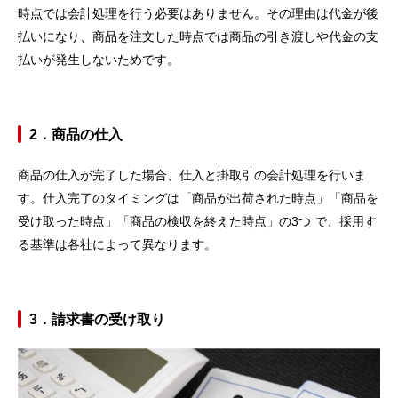
時点では会計処理を行う必要はありません。その理由は代金が後
払いになり、商品を注文した時点では商品の引き渡しや代金の支
払いが発生しないためです。
2．商品の仕入
商品の仕入が完了した場合、仕入と掛取引の会計処理を行いま
す。仕入完了のタイミングは「商品が出荷された時点」「商品を
受け取った時点」「商品の検収を終えた時点」の3つ で、採用す
る基準は各社によって異なります。
3．請求書の受け取り