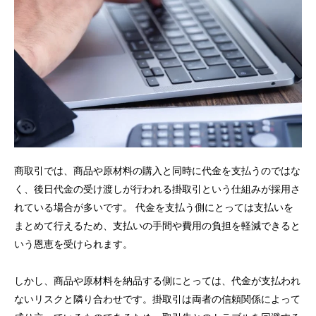
商取引では、商品や原材料の購入と同時に代金を支払うのではな
く、後日代金の受け渡しが行われる掛取引という仕組みが採用さ
れている場合が多いです。 代金を支払う側にとっては支払いを
まとめて行えるため、支払いの手間や費用の負担を軽減できると
いう恩恵を受けられます。
しかし、商品や原材料を納品する側にとっては、代金が支払われ
ないリスクと隣り合わせです。掛取引は両者の信頼関係によって