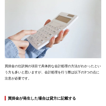
買掛金の仕訳例の項目で具体的な会計処理の方法がわかったとい
う方も多いと思いますが、会計処理を行う際は以下の3つの点に
注意が必要です。
買掛金が発生した場合は貸方に記載する