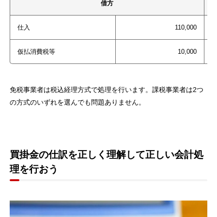
借方
仕入
110,000
仮払消費税等
10,000
–
免税事業者は税込経理方式で処理を行います。課税事業者は2つ
の方式のいずれを選んでも問題ありません。
買掛金の仕訳を正しく理解して正しい会計処
理を行おう