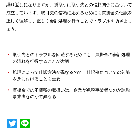
繰り返しになりますが、掛取引は取引先との信頼関係に基づいて
成立しています。取引先の信頼に応えるためにも買掛金の仕訳を
正しく理解し、正しく会計処理を行うことでトラブルを防ぎまし
ょう。
取引先とのトラブルを回避するためにも、買掛金の会計処理
の流れを把握することが大切
処理によって仕訳方法が異なるので、仕訳例についての知識
を身に付けることも重要
買掛金での消費税の取扱いは、企業が免税事業者なのか課税
事業者なのかで異なる
Twitter
Line