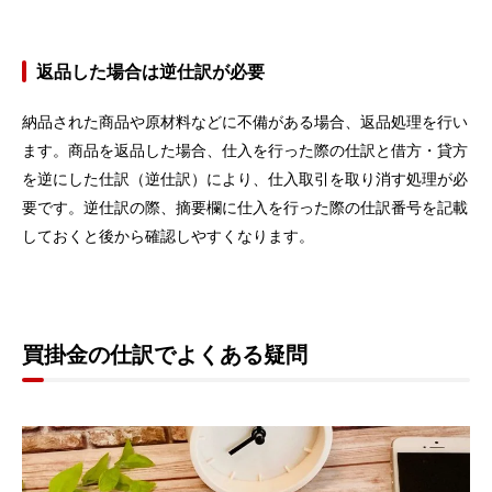
返品した場合は逆仕訳が必要
納品された商品や原材料などに不備がある場合、返品処理を行い
ます。商品を返品した場合、仕入を行った際の仕訳と借方・貸方
を逆にした仕訳（逆仕訳）により、仕入取引を取り消す処理が必
要です。逆仕訳の際、摘要欄に仕入を行った際の仕訳番号を記載
しておくと後から確認しやすくなります。
買掛金の仕訳でよくある疑問