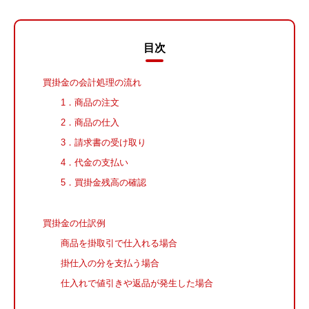
目次
買掛金の会計処理の流れ
1．商品の注文
2．商品の仕入
3．請求書の受け取り
4．代金の支払い
5．買掛金残高の確認
買掛金の仕訳例
商品を掛取引で仕入れる場合
掛仕入の分を支払う場合
仕入れで値引きや返品が発生した場合