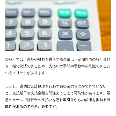
掛取引では、商品や材料を購入する企業は一定期間内の取引金額
を一括で決済できるため、支払いの手間や手数料を削減できると
いうメリットがあります。
しかし、適切に会計処理を行わず買掛金の管理ができていない
と、支払期日や支払金額を間違えてしまう可能性があります。最
悪のケースでは代金の支払いを忘れ取引先からの信用を損ねる可
能性があるので注意が必要です。