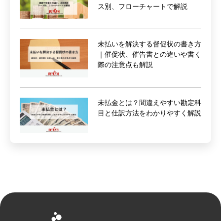
ス別、フローチャートで解説
未払いを解決する督促状の書き方
｜催促状、催告書との違いや書く
際の注意点も解説
未払金とは？間違えやすい勘定科
目と仕訳方法をわかりやすく解説