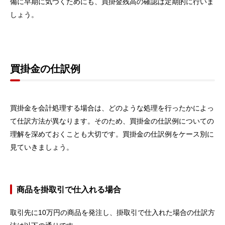
備に早期に気づくためにも、買掛金残高の確認は定期的に行いま
しょう。
買掛金の仕訳例
買掛金を会計処理する場合は、どのような処理を行ったかによっ
て仕訳方法が異なります。そのため、買掛金の仕訳例についての
理解を深めておくことも大切です。買掛金の仕訳例をケース別に
見ていきましょう。
商品を掛取引で仕入れる場合
取引先に10万円の商品を発注し、掛取引で仕入れた場合の仕訳方