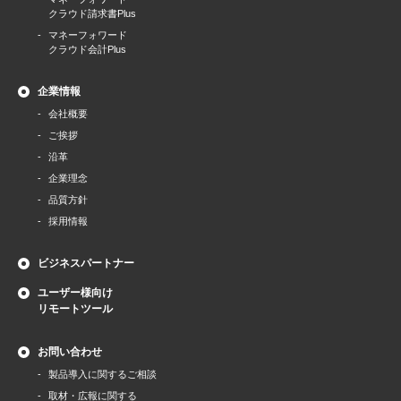
クラウド請求書Plus
マネーフォワード
クラウド会計Plus
企業情報
会社概要
ご挨拶
沿革
企業理念
品質方針
採用情報
ビジネスパートナー
ユーザー様向け
リモートツール
お問い合わせ
製品導⼊に関するご相談
取材・広報に関する