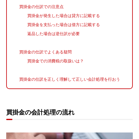
買掛金の仕訳での注意点
買掛金が発生した場合は貸方に記載する
買掛金を支払った場合は借方に記載する
返品した場合は逆仕訳が必要
買掛金の仕訳でよくある疑問
買掛金での消費税の取扱いは？
買掛金の仕訳を正しく理解して正しい会計処理を行おう
買掛金の会計処理の流れ