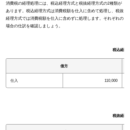
消費税の経理処理には、税込経理方式と税抜経理方式の2種類が
あります。税込経理方式は消費税額を仕入に含めて処理し、税抜
経理方式では消費税額を仕入に含めずに処理します。それぞれの
場合の仕訳を確認しましょう。
税込経理
借方
仕入
110,000
税抜経理