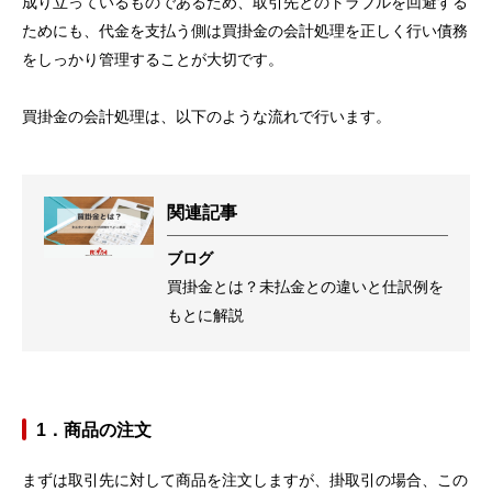
成り立っているものであるため、取引先とのトラブルを回避する
ためにも、代金を支払う側は買掛金の会計処理を正しく行い債務
をしっかり管理することが大切です。
買掛金の会計処理は、以下のような流れで行います。
関連記事
ブログ
買掛金とは？未払金との違いと仕訳例を
もとに解説
1．商品の注文
まずは取引先に対して商品を注文しますが、掛取引の場合、この