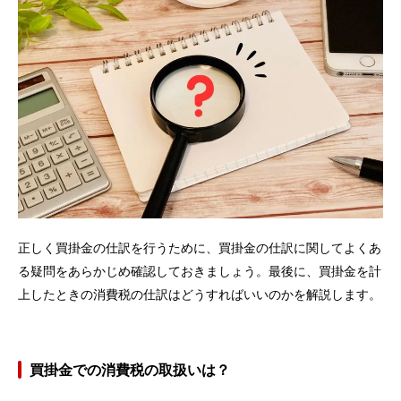
正しく買掛金の仕訳を行うために、買掛金の仕訳に関してよくあ
る疑問をあらかじめ確認しておきましょう。最後に、買掛金を計
上したときの消費税の仕訳はどうすればいいのかを解説します。
買掛金での消費税の取扱いは？