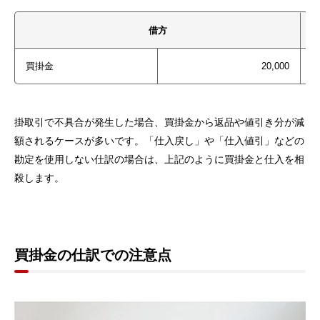
借方
買掛金
20,000
掛取引で不具合が発生した場合、買掛金から返品や値引き分が減
額されるケースが多いです。「仕入戻し」や「仕入値引」などの
勘定を使用しない仕訳の場合は、上記のように買掛金と仕入を相
殺します。
買掛金の仕訳での注意点