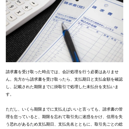
請求書を受け取った時点では、会計処理を行う必要はありませ
ん。先方から請求書を受け取ったら、支払期日と支払金額を確認
し、記載された期限までに掛取引で処理した未払分を支払いま
す。
ただし、いくら期限までに支払えばいいと言っても、請求書の管
理を怠っていると、期限を忘れて取引先に迷惑をかけ、信用を失
う恐れがあるため支払期日、支払先名とともに、取引先ごとの総