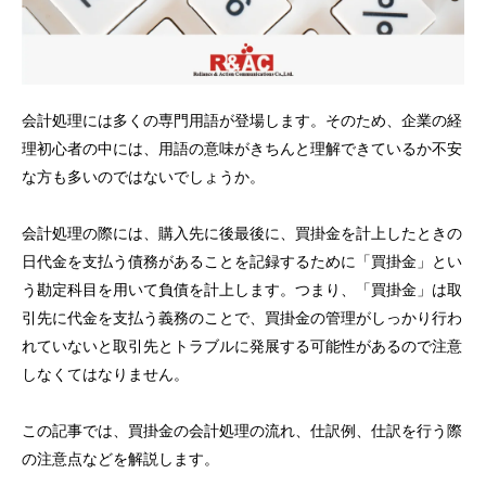
会計処理には多くの専門用語が登場します。そのため、企業の経
理初心者の中には、用語の意味がきちんと理解できているか不安
な方も多いのではないでしょうか。
会計処理の際には、購入先に後最後に、買掛金を計上したときの
日代金を支払う債務があることを記録するために「買掛金」とい
う勘定科目を用いて負債を計上します。つまり、「買掛金」は取
引先に代金を支払う義務のことで、買掛金の管理がしっかり行わ
れていないと取引先とトラブルに発展する可能性があるので注意
しなくてはなりません。
この記事では、買掛金の会計処理の流れ、仕訳例、仕訳を行う際
の注意点などを解説します。