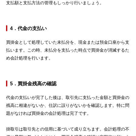
支払額と支払方法の管理もしっかり行いましょう。
4．代金の支払い
買掛金として処理していた未払分を、現金または預金口座から支
払います。この時、未払分を支払った時点で買掛金が消滅するた
め会計処理を行います。
5．買掛金残高の確認
代金の支払いが完了した後は、取引先に支払った金額と買掛金の
残高に相違がないか、仕訳に誤りがないかを確認します。特に問
題がなければ買掛金の会計処理は完了です。
掛取引は取引先との信用に基づいて成り立ちます。会計処理の不