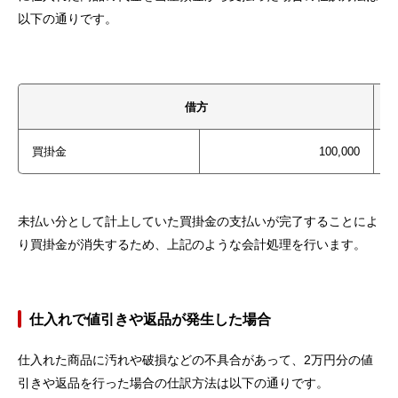
以下の通りです。
借方
買掛金
100,000
未払い分として計上していた買掛金の支払いが完了することによ
り買掛金が消失するため、上記のような会計処理を行います。
仕入れで値引きや返品が発生した場合
仕入れた商品に汚れや破損などの不具合があって、2万円分の値
引きや返品を行った場合の仕訳方法は以下の通りです。