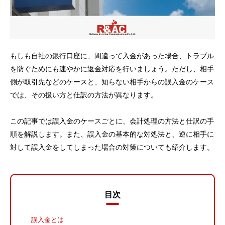
もしも自社の銀行口座に、間違って入金があった場合、トラブル
を防ぐためにも速やかに返金対応を行いましょう。ただし、相手
側が取引先などのケースと、知らない相手からの誤入金のケース
では、その扱い方と仕訳の方法が異なります。
この記事では誤入金のケースごとに、会計処理の方法と仕訳の手
順を解説します。また、誤入金の基本的な対処法と、逆に相手に
対して誤入金をしてしまった場合の対策についても紹介します。
目次
誤入金とは