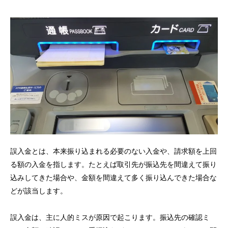
誤入金とは、本来振り込まれる必要のない入金や、請求額を上回
る額の入金を指します。たとえば取引先が振込先を間違えて振り
込みしてきた場合や、金額を間違えて多く振り込んできた場合な
どが該当します。
誤入金は、主に人的ミスが原因で起こります。振込先の確認ミ