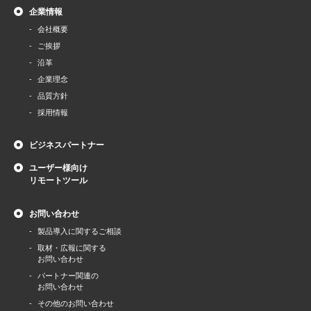
企業情報
会社概要
ご挨拶
沿革
企業理念
品質方針
採用情報
ビジネスパートナー
ユーザー様向け
リモートツール
お問い合わせ
製品導⼊に関するご相談
取材・広報に関する
お問い合わせ
パートナー関連の
お問い合わせ
その他のお問い合わせ