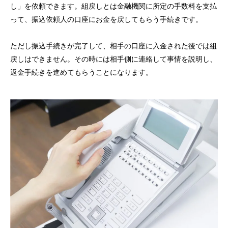
し」を依頼できます。組戻しとは金融機関に所定の手数料を支払
って、振込依頼人の口座にお金を戻してもらう手続きです。
ただし振込手続きが完了して、相手の口座に入金された後では組
戻しはできません。その時には相手側に連絡して事情を説明し、
返金手続きを進めてもらうことになります。