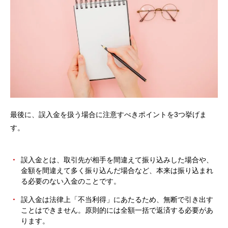
最後に、誤入金を扱う場合に注意すべきポイントを3つ挙げま
す。
誤入金とは、取引先が相手を間違えて振り込みした場合や、
金額を間違えて多く振り込んだ場合など、本来は振り込まれ
る必要のない入金のことです。
誤入金は法律上「不当利得」にあたるため、無断で引き出す
ことはできません。原則的には全額一括で返済する必要があ
ります。