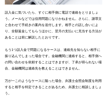
誤入金に気づいたら、すぐに相手側に電話で連絡をとりましょ
う。メールなどでは信用問題になりかねません。さらに、謝罪文
と合わせて手続きの案内を送付します。相手との話し合いによ
り、全額返金してもらうほかに、翌月の支払いに充当する方法が
あることは前に解説したとおりです。
もう1つ誤入金で問題になるケースは、連絡先を知らない相手に
振り込んでしまった場合です。金融機関に連絡すると、相手側へ
の問い合わせを依頼することはできますが、了承が得られない場
合、金融機関は連絡先を教えることはできません。
万が一このようなケースに陥った場合、弁護士会照会制度を利用
すると相手を特定できることがあるため、弁護士に相談しましょ
う。