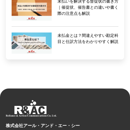
未払いを解決する督促状の書き方
｜催促状、催告書との違いや書く
際の注意点も解説
未払金とは？間違えやすい勘定科
目と仕訳方法をわかりやすく解説
株式会社アール・アンド・エー・シー