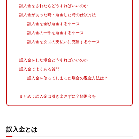
誤入金をされたらどうすればいいのか
誤入金があった時・返金した時の仕訳方法
誤入金を全額返金するケース
誤入金の一部を返金するケース
誤入金を次回の支払いに充当するケース
誤入金をした場合どうすればいいのか
誤入金でよくある質問
誤入金を使ってしまった場合の返金方法は？
まとめ：誤入金は引き出さずに全額返金を
誤入金とは