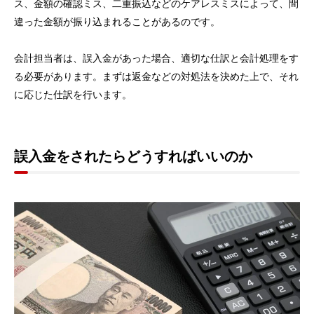
ス、金額の確認ミス、二重振込などのケアレスミスによって、間
違った金額が振り込まれることがあるのです。
会計担当者は、誤入金があった場合、適切な仕訳と会計処理をす
る必要があります。まずは返金などの対処法を決めた上で、それ
に応じた仕訳を行います。
誤入金をされたらどうすればいいのか