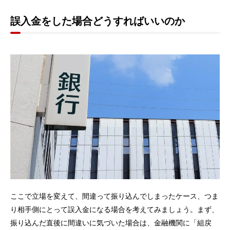
誤入金をした場合どうすればいいのか
ここで立場を変えて、間違って振り込んでしまったケース、つま
り相手側にとって誤入金になる場合を考えてみましょう。まず、
振り込んだ直後に間違いに気づいた場合は、金融機関に「組戻